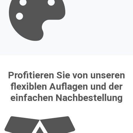
Profitieren Sie von unseren
flexiblen Auflagen und der
einfachen Nachbestellung