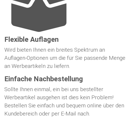
Flexible Auflagen
Wird bieten Ihnen ein breites Spektrum an
Auflagen-Optionen um die für Sie passende Menge
an Werbeartikeln zu liefern.
Einfache Nachbestellung
Sollte Ihnen einmal, ein bei uns bestellter
Werbeartikel ausgehen ist dies kein Problem!
Bestellen Sie einfach und bequem online über den
Kundebereich oder per E-Mail nach.