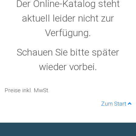
Der Online-Katalog steht
aktuell leider nicht zur
Verfügung.
Schauen Sie bitte später
wieder vorbei.
Preise inkl. MwSt.
Zum Start