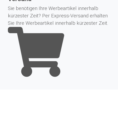
Sie benötigen Ihre Werbeartikel innerhalb
kürzester Zeit? Per Express-Versand erhalten
Sie Ihre Werbeartikel innerhalb kürzester Zeit.