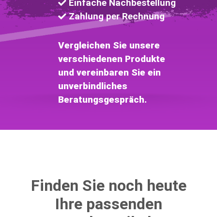
Einfache Nachbestellung
Zahlung per Rechnung
Vergleichen Sie unsere
verschiedenen Produkte
und vereinbaren Sie ein
unverbindliches
Beratungsgespräch.
Finden Sie noch heute
Ihre passenden