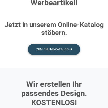
Werbeartikel!
Jetzt in unserem Online-Katalog
stöbern.
ZUM ONLINE-KATALOG
Wir erstellen Ihr
passendes Design.
KOSTENLOS!