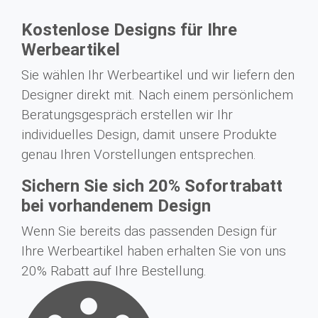
Kostenlose Designs für Ihre
Werbeartikel
Sie wählen Ihr Werbeartikel und wir liefern den
Designer direkt mit. Nach einem persönlichem
Beratungsgespräch erstellen wir Ihr
individuelles Design, damit unsere Produkte
genau Ihren Vorstellungen entsprechen.
Sichern Sie sich 20% Sofortrabatt
bei vorhandenem Design
Wenn Sie bereits das passenden Design für
Ihre Werbeartikel haben erhalten Sie von uns
20% Rabatt auf Ihre Bestellung.