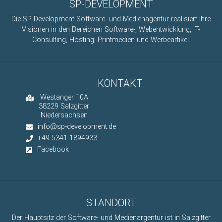
SP-DEVELOPMENT
Die SP-Development Software- und Medienagentur realisiert Ihre
Visionen in den Bereichen Software-, Webentwicklung, IT-
Consulting, Hosting, Printmedien und Werbeartikel.
KONTAKT
Westanger 10A
38229 Salzgitter
Niedersachsen
info@sp-development.de
+49 5341 1894933
Facebook
STANDORT
Der Hauptsitz der Software- und Medienargentur ist in Salzgitter