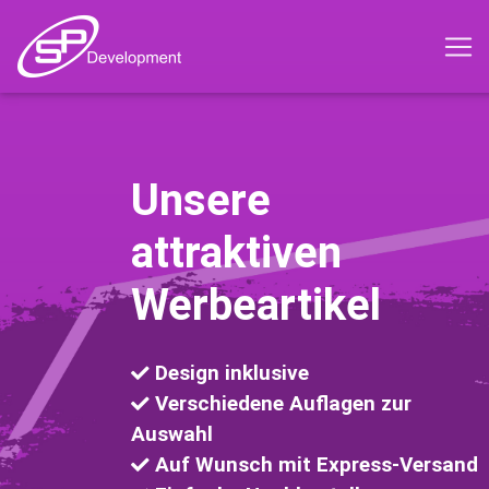
Unsere
attraktiven
Werbeartikel
Design inklusive
Verschiedene Auflagen zur
Auswahl
Auf Wunsch mit Express-Versand