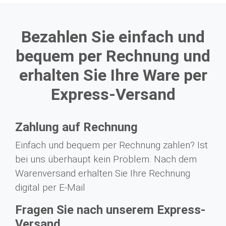
Bezahlen Sie einfach und
bequem per Rechnung und
erhalten Sie Ihre Ware per
Express-Versand
Zahlung auf Rechnung
Einfach und bequem per Rechnung zahlen? Ist
bei uns überhaupt kein Problem. Nach dem
Warenversand erhalten Sie Ihre Rechnung
digital per E-Mail
Fragen Sie nach unserem Express-
Versand