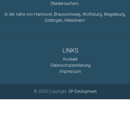
(Niedersachen).
In der nähe von Hannover, Braunschweig, Wolfsburg, Magdeburg,
Göttingen, Hildesheim.
LINKS
Kontakt
Datenschutzerklärung
Impressum
© 2026 Copyright:
SP-Devlopment